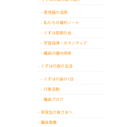
意見箱の活用
私たちの権利ノート
くずは里親の会
学習指導・ボランティア
職員の園内研修
くずはの森の生活
くずはの森の1日
行事活動
職員ブログ
実習生の皆さまへ
職員募集