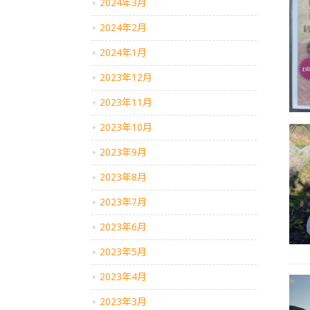
2024年3月
2024年2月
2024年1月
2023年12月
2023年11月
2023年10月
2023年9月
2023年8月
2023年7月
2023年6月
2023年5月
2023年4月
2023年3月