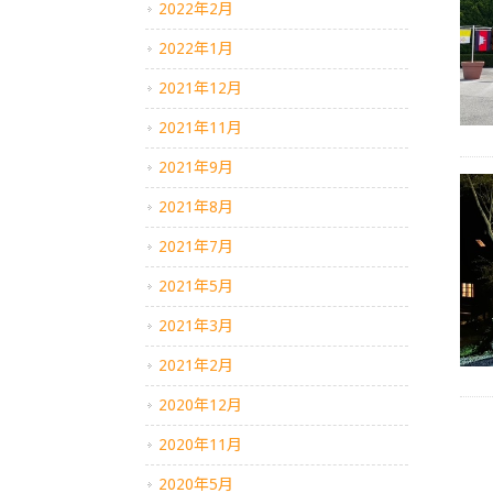
2022年2月
2022年1月
2021年12月
2021年11月
2021年9月
2021年8月
2021年7月
2021年5月
2021年3月
2021年2月
2020年12月
2020年11月
2020年5月