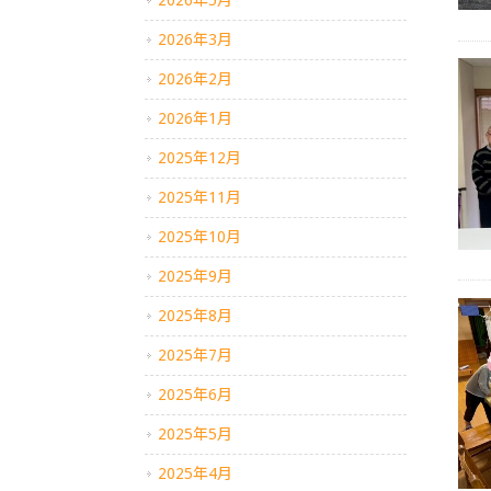
2026年5月
2026年3月
2026年2月
2026年1月
2025年12月
2025年11月
2025年10月
2025年9月
2025年8月
2025年7月
2025年6月
2025年5月
2025年4月