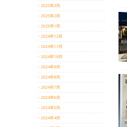
2025年3月
2025年2月
2025年1月
2024年12月
2024年11月
2024年10月
2024年9月
2024年8月
2024年7月
2024年6月
2024年5月
2024年4月