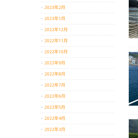
2023年2月
2023年1月
2022年12月
2022年11月
2022年10月
2022年9月
2022年8月
2022年7月
2022年6月
2022年5月
2022年4月
2022年3月