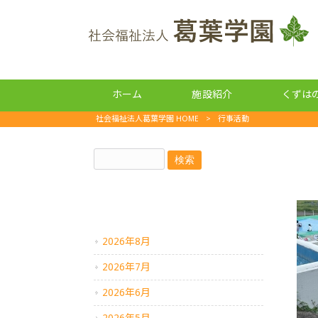
ホーム
施設紹介
くずは
社会福祉法人葛葉学園 HOME
>
行事活動
アーカイブ
2026年8月
2026年7月
2026年6月