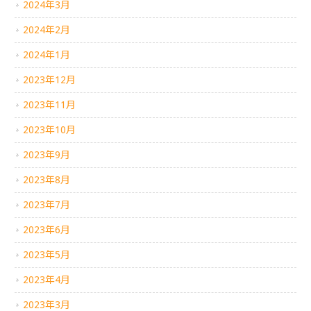
2024年3月
2024年2月
2024年1月
2023年12月
2023年11月
2023年10月
2023年9月
2023年8月
2023年7月
2023年6月
2023年5月
2023年4月
2023年3月