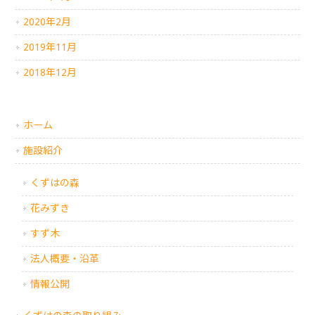
2020年2月
2019年11月
2018年12月
ホーム
施設紹介
くずはの森
花みずき
すず木
法人概要・沿革
情報公開