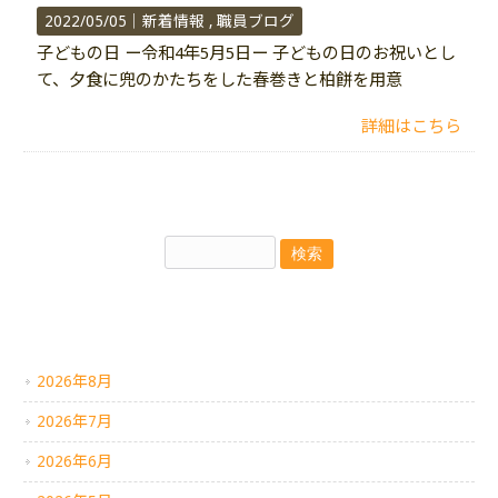
2022/05/05｜
新着情報
職員ブログ
子どもの日 ー令和4年5月5日ー 子どもの日のお祝いとし
て、夕食に兜のかたちをした春巻きと柏餅を用意
詳細はこちら
アーカイブ
2026年8月
2026年7月
2026年6月