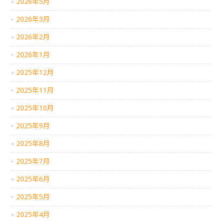
2026年5月
2026年3月
2026年2月
2026年1月
2025年12月
2025年11月
2025年10月
2025年9月
2025年8月
2025年7月
2025年6月
2025年5月
2025年4月