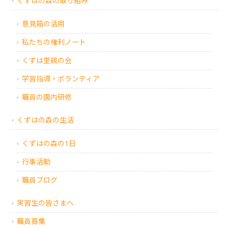
くずはの森の取り組み
意見箱の活用
私たちの権利ノート
くずは里親の会
学習指導・ボランティア
職員の園内研修
くずはの森の生活
くずはの森の1日
行事活動
職員ブログ
実習生の皆さまへ
職員募集