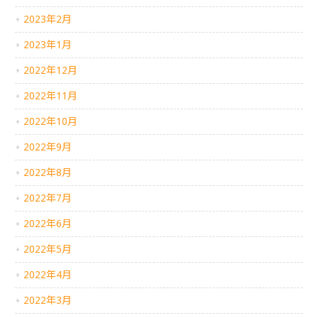
2023年2月
2023年1月
2022年12月
2022年11月
2022年10月
2022年9月
2022年8月
2022年7月
2022年6月
2022年5月
2022年4月
2022年3月