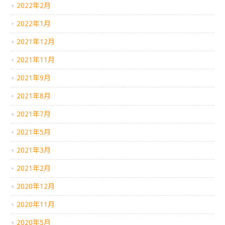
2022年2月
2022年1月
2021年12月
2021年11月
2021年9月
2021年8月
2021年7月
2021年5月
2021年3月
2021年2月
2020年12月
2020年11月
2020年5月