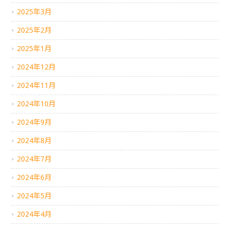
2025年3月
2025年2月
2025年1月
2024年12月
2024年11月
2024年10月
2024年9月
2024年8月
2024年7月
2024年6月
2024年5月
2024年4月