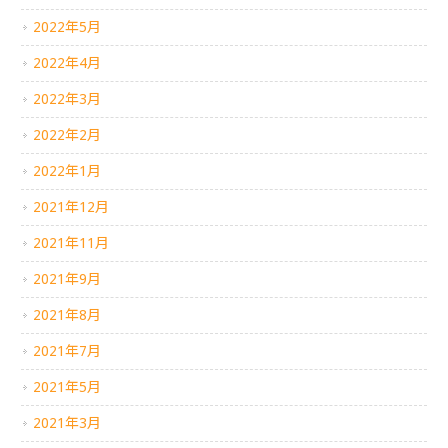
2022年5月
2022年4月
2022年3月
2022年2月
2022年1月
2021年12月
2021年11月
2021年9月
2021年8月
2021年7月
2021年5月
2021年3月