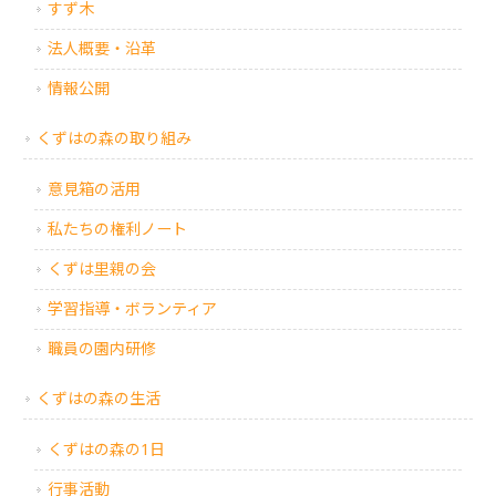
すず木
法人概要・沿革
情報公開
くずはの森の取り組み
意見箱の活用
私たちの権利ノート
くずは里親の会
学習指導・ボランティア
職員の園内研修
くずはの森の生活
くずはの森の1日
行事活動