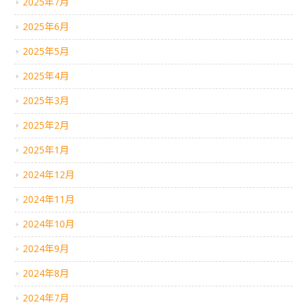
2025年7月
2025年6月
2025年5月
2025年4月
2025年3月
2025年2月
2025年1月
2024年12月
2024年11月
2024年10月
2024年9月
2024年8月
2024年7月