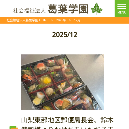
MENU
社会福祉法人葛葉学園 HOME
>
2025年
>
12月
2025/12
山梨東部地区郵便局長会、鈴木