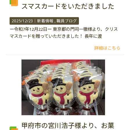
スマスカードをいただきました
2025/12/23｜
新着情報
職員ブログ
ー令和7年12月22日ー 東京都の門司一徹様より、クリス
マスカードを贈っていただきました！ 長年に渡
詳細はこちら
甲府市の宮川浩子様より、お菓