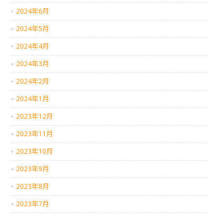
2024年6月
2024年5月
2024年4月
2024年3月
2024年2月
2024年1月
2023年12月
2023年11月
2023年10月
2023年9月
2023年8月
2023年7月