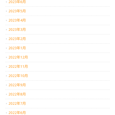
2023年6月
2023年5月
2023年4月
2023年3月
2023年2月
2023年1月
2022年12月
2022年11月
2022年10月
2022年9月
2022年8月
2022年7月
2022年6月