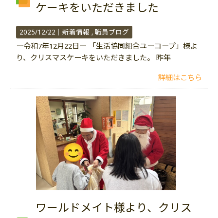
ケーキをいただきました
2025/12/22｜
新着情報
職員ブログ
ー令和7年12月22日ー 「生活協同組合ユーコープ」様よ
り、クリスマスケーキをいただきました。 昨年
詳細はこちら
ワールドメイト様より、クリス