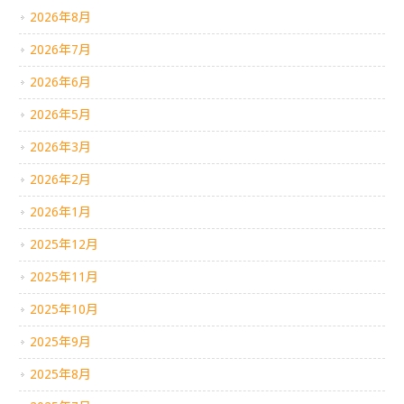
2026年8月
2026年7月
2026年6月
2026年5月
2026年3月
2026年2月
2026年1月
2025年12月
2025年11月
2025年10月
2025年9月
2025年8月