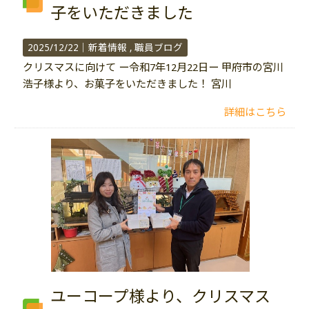
子をいただきました
2025/12/22｜
新着情報
職員ブログ
クリスマスに向けて ー令和7年12月22日ー 甲府市の宮川
浩子様より、お菓子をいただきました！ 宮川
詳細はこちら
ユーコープ様より、クリスマス