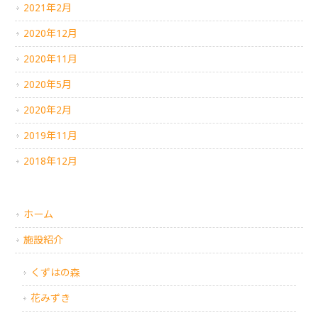
2021年2月
2020年12月
2020年11月
2020年5月
2020年2月
2019年11月
2018年12月
ホーム
施設紹介
くずはの森
花みずき