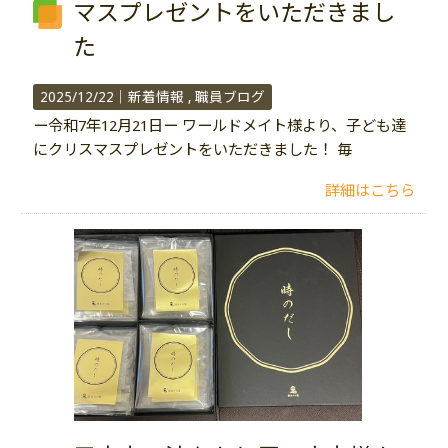
マスプレゼントをいただきまし
た
2025/12/22｜
新着情報
職員ブログ
ー令和7年12月21日ー ワールドメイト様より、子ども達
にクリスマスプレゼントをいただきました！ 毎
詳細はこちら