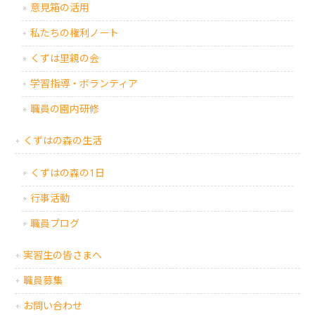
意見箱の活用
私たちの権利ノート
くずは里親の会
学習指導・ボランティア
職員の園内研修
くずはの森の生活
くずはの森の1日
行事活動
職員ブログ
実習生の皆さまへ
職員募集
お問い合わせ