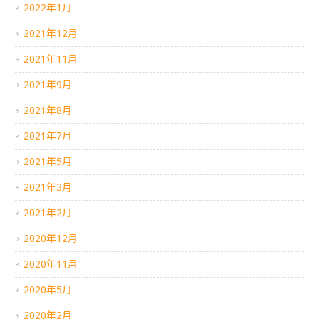
2022年1月
2021年12月
2021年11月
2021年9月
2021年8月
2021年7月
2021年5月
2021年3月
2021年2月
2020年12月
2020年11月
2020年5月
2020年2月