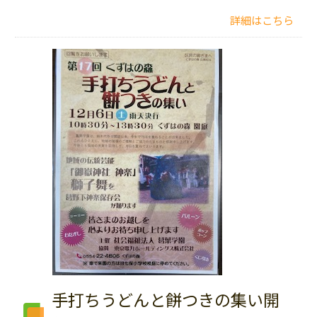
詳細はこちら
手打ちうどんと餅つきの集い開