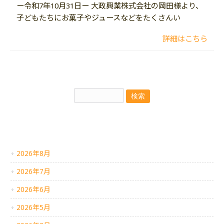
ー令和7年10月31日ー 大政興業株式会社の岡田様より、
子どもたちにお菓子やジュースなどをたくさんい
詳細はこちら
アーカイブ
2026年8月
2026年7月
2026年6月
2026年5月