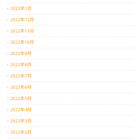
2023年1月
2022年12月
2022年11月
2022年10月
2022年9月
2022年8月
2022年7月
2022年6月
2022年5月
2022年4月
2022年3月
2022年2月