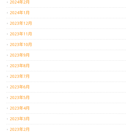
2024年2月
2024年1月
2023年12月
2023年11月
2023年10月
2023年9月
2023年8月
2023年7月
2023年6月
2023年5月
2023年4月
2023年3月
2023年2月