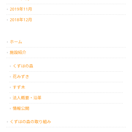
2019年11月
2018年12月
ホーム
施設紹介
くずはの森
花みずき
すず木
法人概要・沿革
情報公開
くずはの森の取り組み