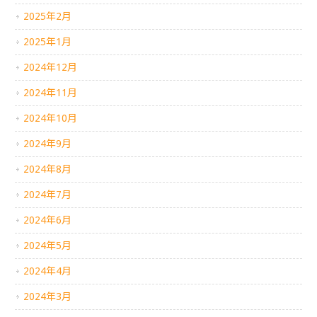
2025年2月
2025年1月
2024年12月
2024年11月
2024年10月
2024年9月
2024年8月
2024年7月
2024年6月
2024年5月
2024年4月
2024年3月