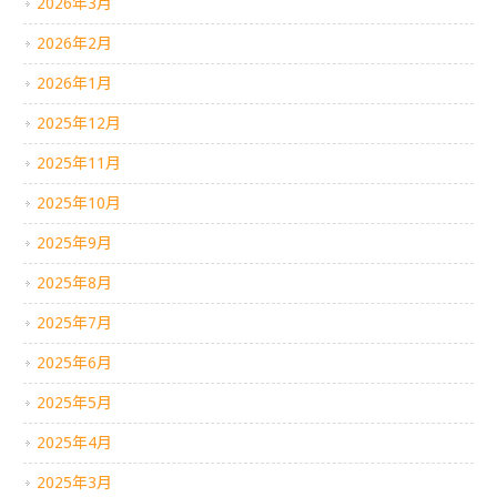
2026年3月
2026年2月
2026年1月
2025年12月
2025年11月
2025年10月
2025年9月
2025年8月
2025年7月
2025年6月
2025年5月
2025年4月
2025年3月