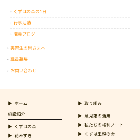
くずはの森の1日
行事活動
職員ブログ
実習生の皆さまへ
職員募集
お問い合わせ
ホーム
取り組み
施設紹介
意見箱の活用
私たちの権利ノート
くずはの森
くずは里親の会
花みずき