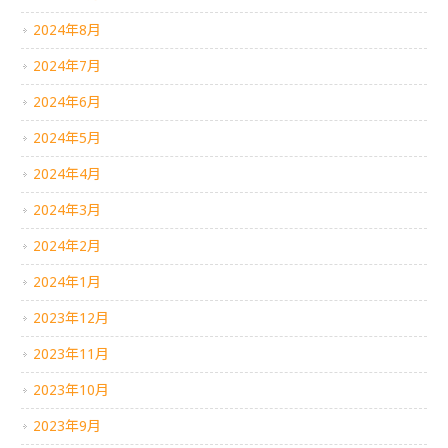
2024年8月
2024年7月
2024年6月
2024年5月
2024年4月
2024年3月
2024年2月
2024年1月
2023年12月
2023年11月
2023年10月
2023年9月