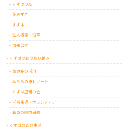
くずはの森
花みずき
すず木
法人概要・沿革
情報公開
くずはの森の取り組み
意見箱の活用
私たちの権利ノート
くずは里親の会
学習指導・ボランティア
職員の園内研修
くずはの森の生活