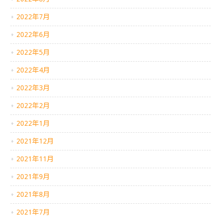
2022年7月
2022年6月
2022年5月
2022年4月
2022年3月
2022年2月
2022年1月
2021年12月
2021年11月
2021年9月
2021年8月
2021年7月