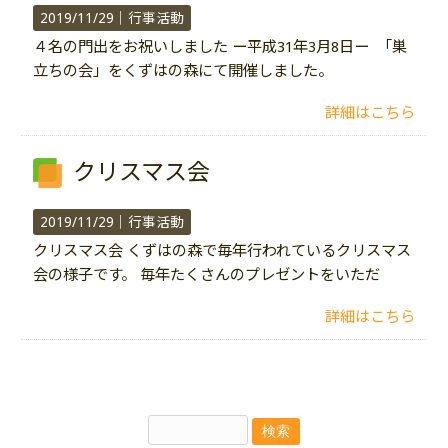
2019/11/29｜
行事活動
４名の門出をお祝いしました ー平成31年3月8日ー 「巣
立ちの会」をくずはの森にて開催しました。
詳細はこちら
クリスマス会
2019/11/29｜
行事活動
クリスマス会 くずはの森で毎年行われているクリスマス
会の様子です。 毎年たくさんのプレゼントをいただ
詳細はこちら