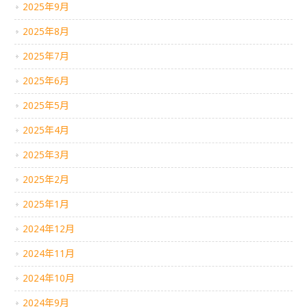
2025年9月
2025年8月
2025年7月
2025年6月
2025年5月
2025年4月
2025年3月
2025年2月
2025年1月
2024年12月
2024年11月
2024年10月
2024年9月