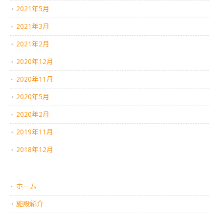
2021年5月
2021年3月
2021年2月
2020年12月
2020年11月
2020年5月
2020年2月
2019年11月
2018年12月
ホーム
施設紹介