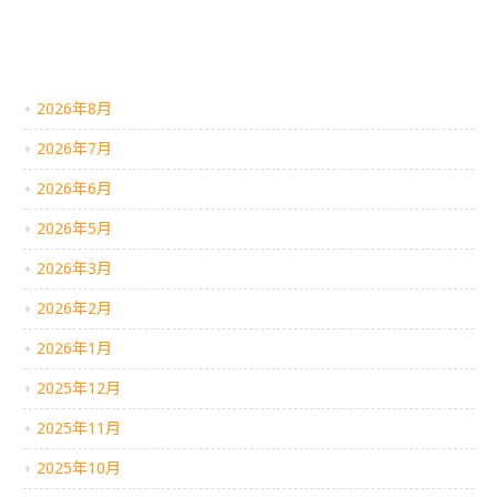
アーカイブ
2026年8月
2026年7月
2026年6月
2026年5月
2026年3月
2026年2月
2026年1月
2025年12月
2025年11月
2025年10月