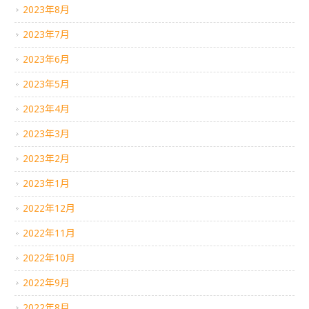
2023年8月
2023年7月
2023年6月
2023年5月
2023年4月
2023年3月
2023年2月
2023年1月
2022年12月
2022年11月
2022年10月
2022年9月
2022年8月