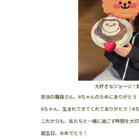
大好きなジョージ！
担当の職員さん、Rちゃんのためにありがとう
Rちゃん、生まれてきてくれてありがとう！R
これからも、私たちと一緒に過ごす時間を大切
誕生日、おめでとう！