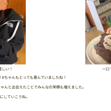
嬉しい！
一口
！Rちゃんもとっても喜んでいましたね！
ちゃんと出会えたことでみんなの笑顔も増えました。
にしていこうね。