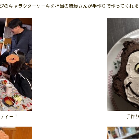
ジのキャラクターケーキを担当の職員さんが手作りで作ってくれま
ティー！
手作