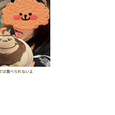
では食べられないよ