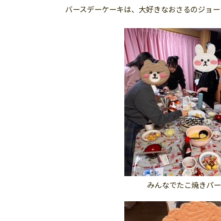
バースデーケーキは、大好きなおさるのジョー
みんなでたこ焼きパー