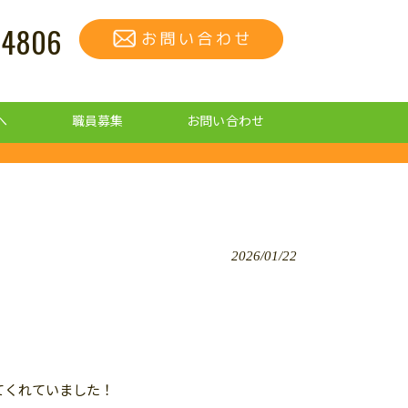
-4806
へ
職員募集
お問い合わせ
2026/01/22
てくれていました！