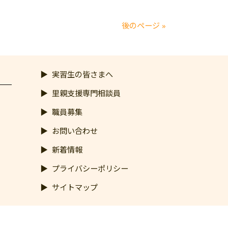
後のページ »
実習生の皆さまへ
里親支援専門相談員
職員募集
お問い合わせ
新着情報
プライバシーポリシー
サイトマップ