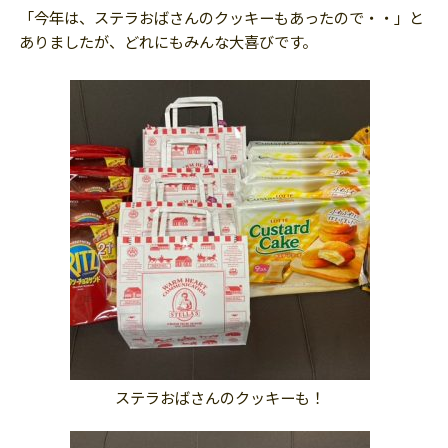
「今年は、ステラおばさんのクッキーもあったので・・」と
ありましたが、どれにもみんな大喜びです。
ステラおばさんのクッキーも！