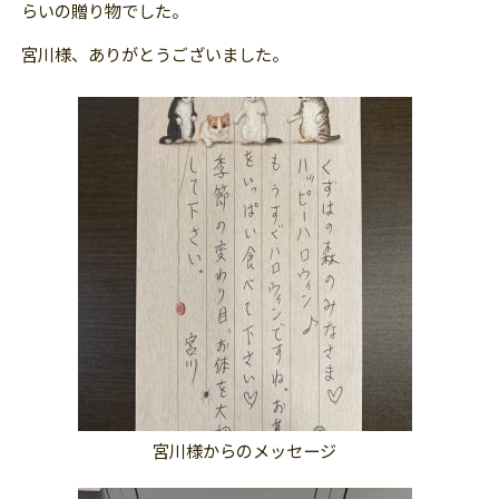
らいの贈り物でした。
宮川様、ありがとうございました。
宮川様からのメッセージ