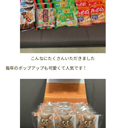
こんなにたくさんいただきました
毎年のポップアップも可愛くて人気です！