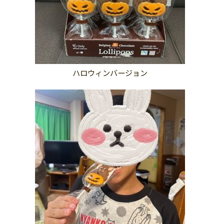
ハロウィンバージョン