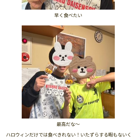
早く食べたい
最高だな～
ハロウィンだけでは食べきれない！いたずらする暇もないく