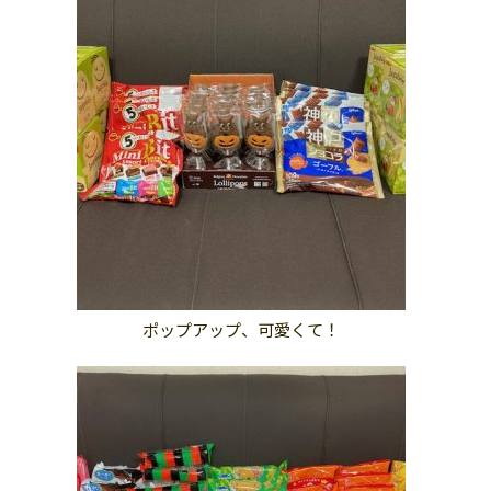
ポップアップ、可愛くて！