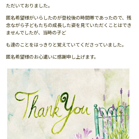
ただいておりました。
匿名希望様がいらしたのが登校後の時間帯であったので、残
念ながら子どもたちの成長した姿を見ていただくことはでき
ませんでしたが、当時の子ど
も達のことをはっきりと覚えていてくださっていました。
匿名希望様のお心遣いに感謝申し上げます。