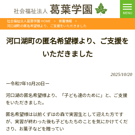
MENU
社会福祉法人葛葉学園 HOME
>
新着情報
>
河口湖町の匿名希望様より、ご支援をいただきました
河口湖町の匿名希望様より、ご支援を
いただきました
2025/10/20
ー令和7年10月20日ー
河口湖の匿名希望様より、「子ども達のために」と、ご支援
をいただきました。
匿名希望様は以前くずはの森で実習生として迎えた方です
が、実習が終わった後も子どもたちのことを気にかけてくだ
さり、お菓子などを贈ってい