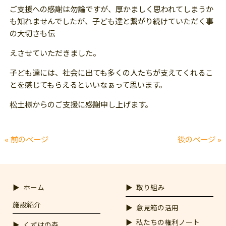
ご支援への感謝は勿論ですが、厚かましく思われてしまうか
も知れませんでしたが、子ども達と繋がり続けていただく事
の大切さも伝
えさせていただきました。
子ども達には、社会に出ても多くの人たちが支えてくれるこ
とを感じてもらえるといいなぁって思います。
松土様からのご支援に感謝申し上げます。
« 前のページ
後のページ »
ホーム
取り組み
施設紹介
意見箱の活用
私たちの権利ノート
くずはの森