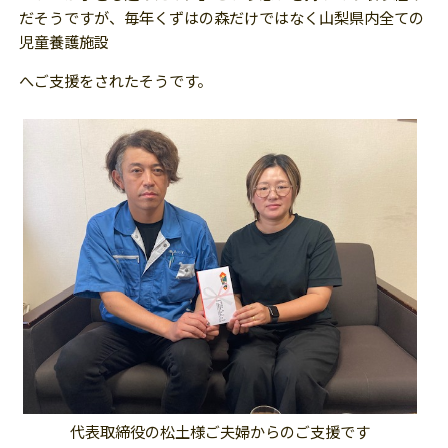
だそうですが、毎年くずはの森だけではなく山梨県内全ての
児童養護施設
へご支援をされたそうです。
代表取締役の松土様ご夫婦からのご支援です