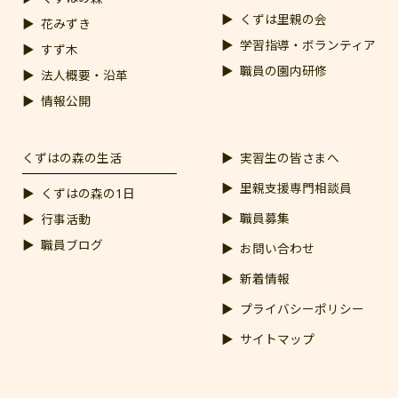
くずは里親の会
花みずき
学習指導・ボランティア
すず木
職員の園内研修
法人概要・沿革
情報公開
くずはの森の生活
実習生の皆さまへ
里親支援専門相談員
くずはの森の1日
職員募集
行事活動
職員ブログ
お問い合わせ
新着情報
プライバシーポリシー
サイトマップ