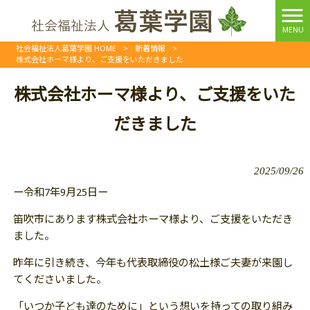
MENU
社会福祉法人葛葉学園 HOME
>
新着情報
>
株式会社ホーマ様より、ご支援をいただきました
株式会社ホーマ様より、ご支援をいた
だきました
2025/09/26
ー令和7年9月25日ー
笛吹市にあります株式会社ホーマ様より、ご支援をいただき
ました。
昨年に引き続き、今年も代表取締役の松土様ご夫妻が来園し
てくださいました。
「いつか子ども達のために」という想いを持っての取り組み