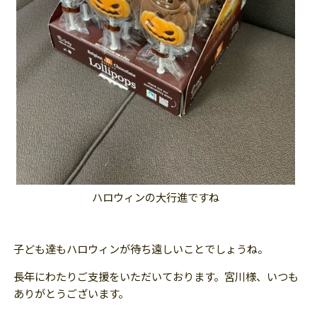
ハロウィンの大行進ですね
子ども達もハロウィンが待ち遠しいことでしょうね。
長年にわたりご支援をいただいております。宮川様、いつも
ありがとうございます。