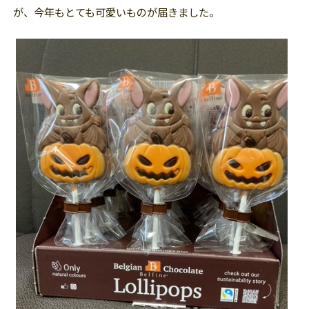
が、今年もとても可愛いものが届きました。