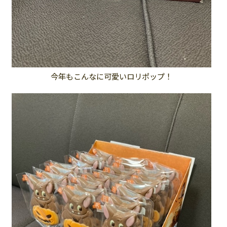
今年もこんなに可愛いロリポップ！