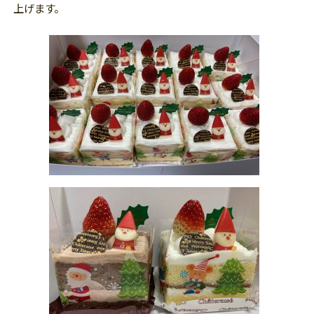
上げます。