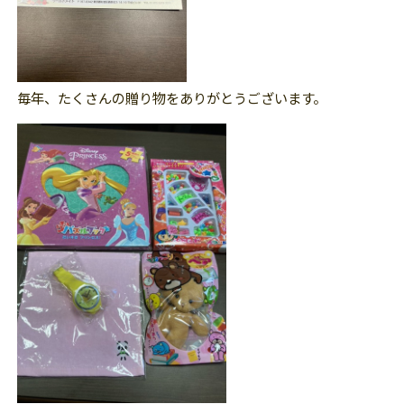
毎年、たくさんの贈り物をありがとうございます。