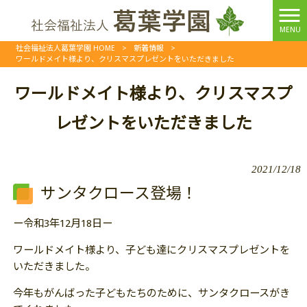
MENU
社会福祉法人葛葉学園 HOME
>
新着情報
>
ワールドメイト様より、クリスマスプレゼントをいただきました
ワールドメイト様より、クリスマスプ
レゼントをいただきました
2021/12/18
サンタクロース登場！
ー令和3年12月18日ー
ワールドメイト様より、子ども達にクリスマスプレゼントを
いただきました。
今年もがんばった子どもたちのために、サンタクロースがき