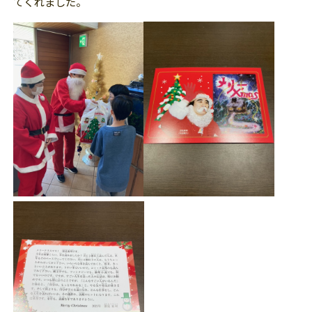
てくれました。