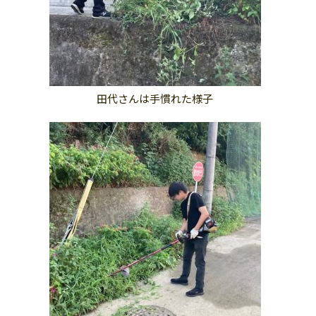
田代さんは手慣れた様子