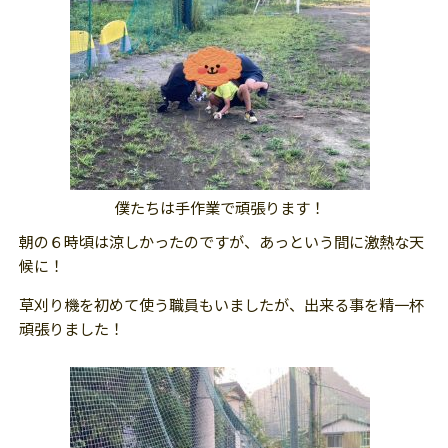
僕たちは手作業で頑張ります！
朝の６時頃は涼しかったのですが、あっという間に激熱な天
候に！
草刈り機を初めて使う職員もいましたが、出来る事を精一杯
頑張りました！