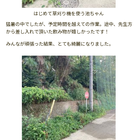
はじめて草刈り機を使う池ちゃん
猛暑の中でしたが、予定時間を越えての作業。途中、先生方
から差し入れで頂いた飲み物が嬉しかったです！
みんなが頑張った結果、とても綺麗になりました。