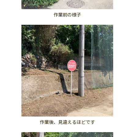
作業前の様子
作業後、見違えるほどです