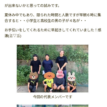
が出来ないかと思っての試みです。
夏休み中でもあり、限られた時間と人数ですが早朝６時に集
合すると・・小学生と高校生の男の子が４名が・・
お手伝いをしてくれるために早起きしてくれていました！感
激(≧▽≦)
今回の代表メンバーです