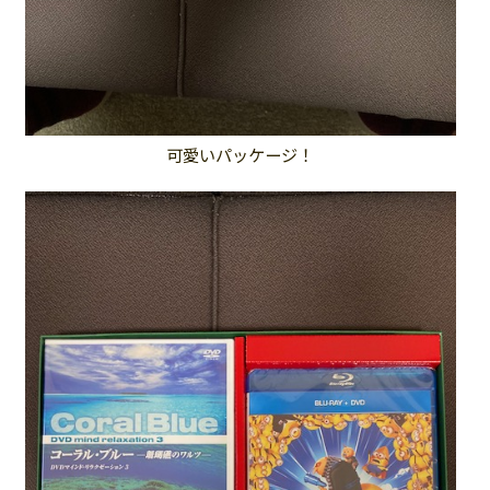
可愛いパッケージ！