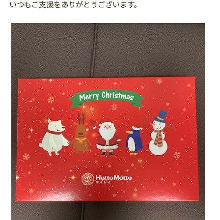
いつもご支援をありがとうございます。