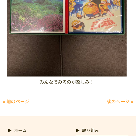
みんなでみるのが楽しみ！
« 前のページ
後のページ »
ホーム
取り組み