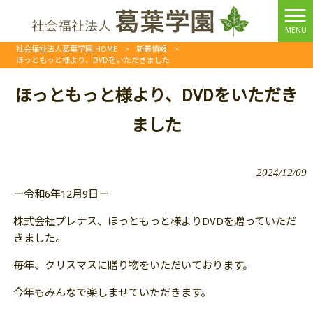
MENU
社会福祉法人葛葉学園 HOME
>
新着情報
>
ほっともっと様より、DVDをいただきました
ほっともっと様より、DVDをいただき
ました
2024/12/09
ー令和6年12月9日ー
株式会社プレナス、ほっともっと様よりDVDを贈っていただ
きました。
毎年、クリスマスに贈り物をいただいております。
今年もみんなで楽しませていただきます。